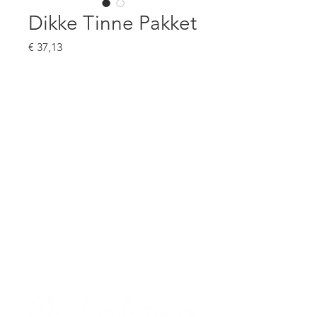
Dikke Tinne Pakket
Prijs
€ 37,13