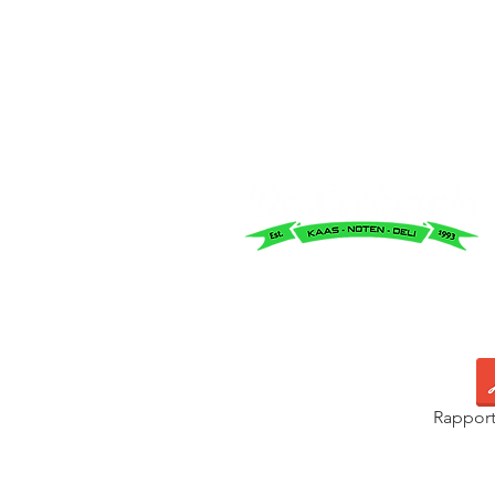
Rapport