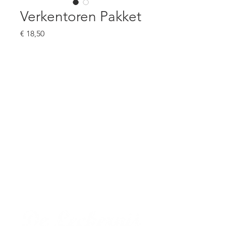
Verkentoren Pakket
Prijs
€ 18,50